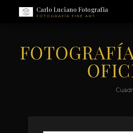
Carlo Luciano Fotografia
FOTOGRAFÍA FINE ART
FOTOGRAFÍA
OFIC
Cuadr