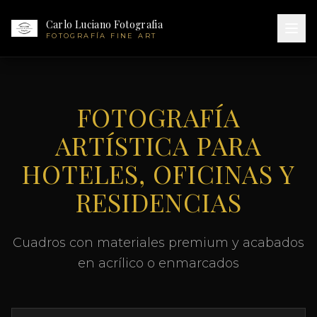
Carlo Luciano Fotografia
FOTOGRAFÍA FINE ART
FOTOGRAFÍA
ARTÍSTICA PARA
HOTELES, OFICINAS Y
RESIDENCIAS
Cuadros con materiales premium y acabados
en acrílico o enmarcados