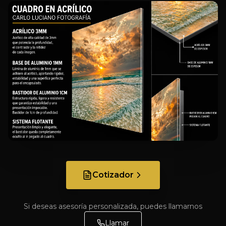
Cotizador
Si deseas asesoría personalizada, puedes llamarnos
Llamar