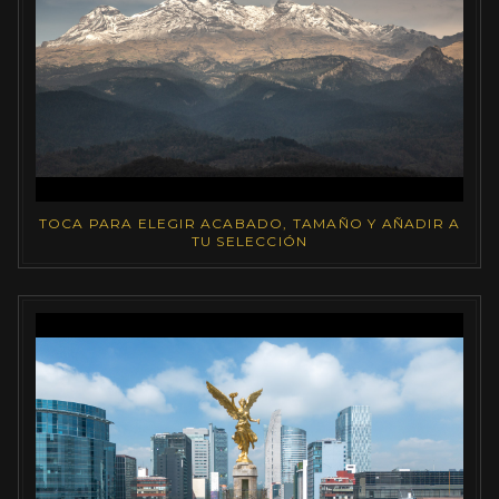
TOCA PARA ELEGIR ACABADO, TAMAÑO Y AÑADIR A
TU SELECCIÓN