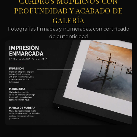
CUADROS MODERNOS CON
PROFUNDIDAD Y ACABADO DE
GALERÍA
Fotografías firmadas y numeradas, con certificado
de autenticidad