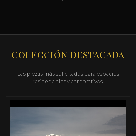
COLECCIÓN DESTACADA
Las piezas más solicitadas para espacios
residenciales y corporativos.