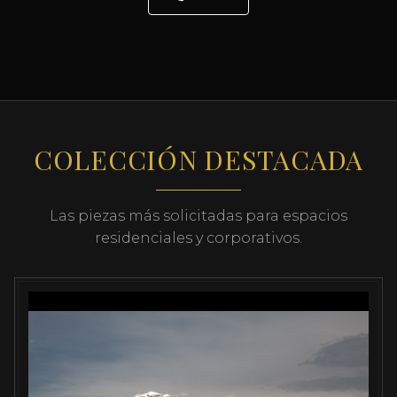
COLECCIÓN DESTACADA
Las piezas más solicitadas para espacios
residenciales y corporativos.