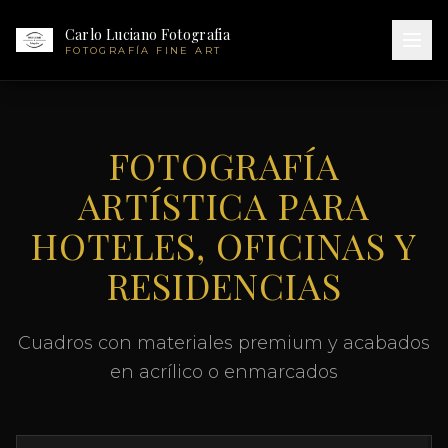
Carlo Luciano Fotografia
FOTOGRAFÍA FINE ART
FOTOGRAFÍA
ARTÍSTICA PARA
HOTELES, OFICINAS Y
RESIDENCIAS
Cuadros con materiales premium y acabados
en acrílico o enmarcados