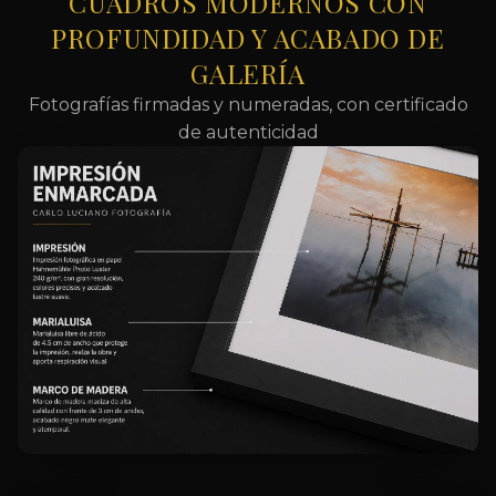
CUADROS MODERNOS CON
PROFUNDIDAD Y ACABADO DE
GALERÍA
Fotografías firmadas y numeradas, con certificado
de autenticidad