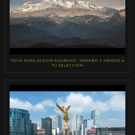
TOCA PARA ELEGIR ACABADO, TAMAÑO Y AÑADIR A
TU SELECCIÓN