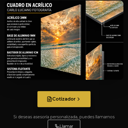
Cotizador
Si deseas asesoría personalizada, puedes llamarnos
Llamar