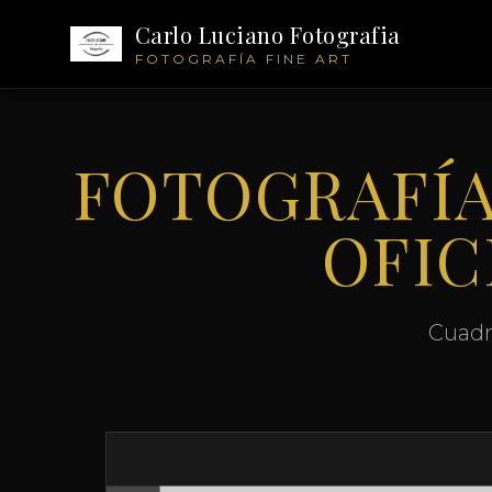
Carlo Luciano Fotografia
FOTOGRAFÍA FINE ART
FOTOGRAFÍA
OFIC
Cuadr