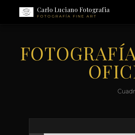
Carlo Luciano Fotografia
FOTOGRAFÍA FINE ART
FOTOGRAFÍA
OFIC
Cuadr