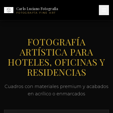
Carlo Luciano Fotografia
FOTOGRAFÍA FINE ART
FOTOGRAFÍA
ARTÍSTICA PARA
HOTELES, OFICINAS Y
RESIDENCIAS
Cuadros con materiales premium y acabados
en acrílico o enmarcados