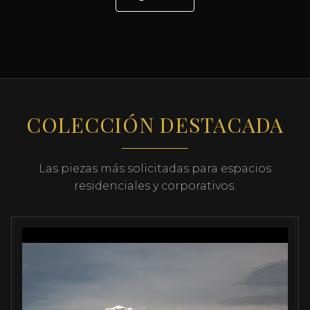
COLECCIÓN DESTACADA
Las piezas más solicitadas para espacios
residenciales y corporativos.