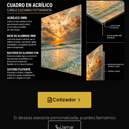
Cotizador
Si deseas asesoría personalizada, puedes llamarnos
Llamar