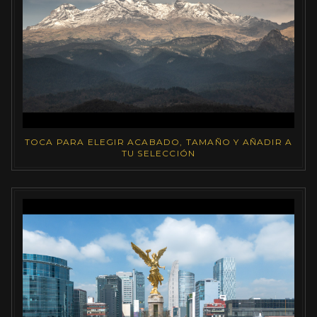
TOCA PARA ELEGIR ACABADO, TAMAÑO Y AÑADIR A
TU SELECCIÓN