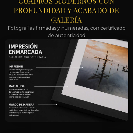
CUADROS MODERNOS CON
PROFUNDIDAD Y ACABADO DE
GALERÍA
Fotografías firmadas y numeradas, con certificado
de autenticidad